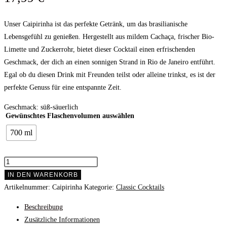
Unser Caipirinha ist das perfekte Getränk, um das brasilianische
Lebensgefühl zu genießen. Hergestellt aus mildem Cachaça, frischer Bio-
Limette und Zuckerrohr, bietet dieser Cocktail einen erfrischenden
Geschmack, der dich an einen sonnigen Strand in Rio de Janeiro entführt.
Egal ob du diesen Drink mit Freunden teilst oder alleine trinkst, es ist der
perfekte Genuss für eine entspannte Zeit.
Geschmack: süß-säuerlich
Gewünschtes Flaschenvolumen auswählen
700 ml
IN DEN WARENKORB
Artikelnummer:
Caipirinha
Kategorie:
Classic Cocktails
Beschreibung
Zusätzliche Informationen