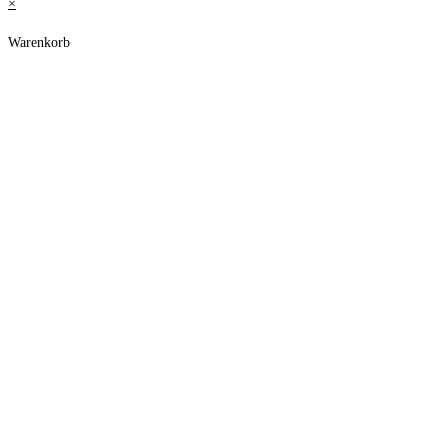
×
Warenkorb