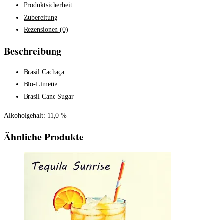
Produktsicherheit
Zubereitung
Rezensionen (0)
Beschreibung
Brasil Cachaça
Bio-Limette
Brasil Cane Sugar
Alkoholgehalt: 11,0 %
Ähnliche Produkte