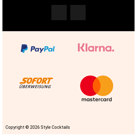
Copyright © 2026 Style Cocktails