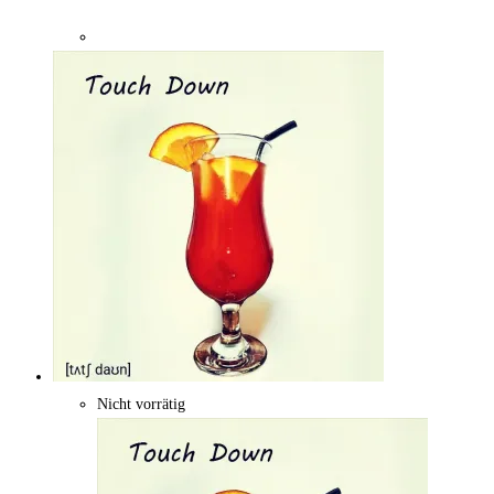
Nicht vorrätig