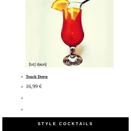
Touch Down
16,99
€
STYLE COCKTAILS