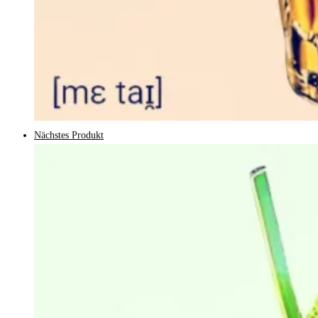
Nächstes Produkt