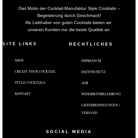
Das Motto der Cocktail-Manufaktur Style Cocktails –
Begeisterung durch Geschmack!
Als Liebhaber von guten Cocktails bieten wir
unseren Kunden nur die beste Qualität an.
SITE LINKS
RECHTLICHES
SHOP
IMPRESSUM
CREATE YOUR COCKTAIL
DATENSCHUTZ
STYLE COCKTAILS
AGB
KONTAKT
WIDERRUFSBELEHRUNG
LIEFERBEDINGUNGEN /
VERSAND
SOCIAL MEDIA